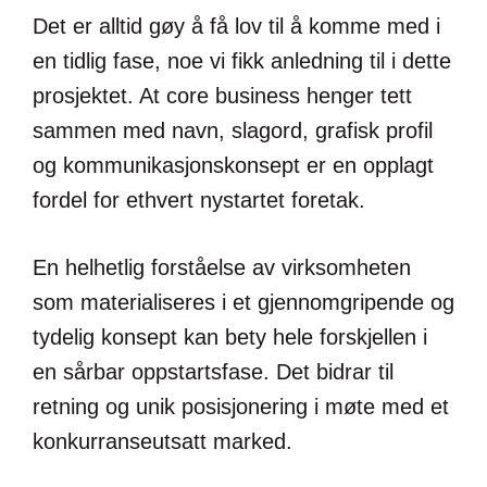
Det er alltid gøy å få lov til å komme med i
en tidlig fase, noe vi fikk anledning til i dette
prosjektet. At core business henger tett
sammen med navn, slagord, grafisk profil
og kommunikasjonskonsept er en opplagt
fordel for ethvert nystartet foretak.
En helhetlig forståelse av virksomheten
som materialiseres i et gjennomgripende og
tydelig konsept kan bety hele forskjellen i
en sårbar oppstartsfase. Det bidrar til
retning og unik posisjonering i møte med et
konkurranseutsatt marked.