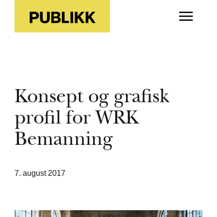
Om Publikk
Konsept og grafisk
profil for WRK
Bemanning
7. august 2017