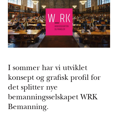
I sommer har vi utviklet
konsept og grafisk profil for
det splitter nye
bemanningsselskapet WRK
Bemanning.