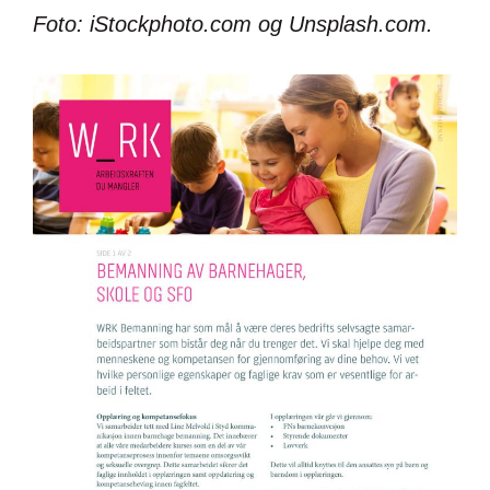
Foto: iStockphoto.com og Unsplash.com.