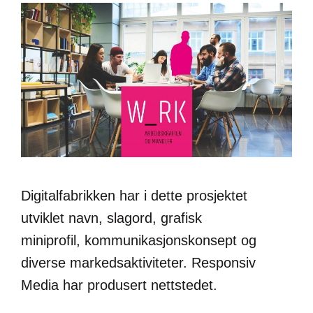
Digitalfabrikken har i dette prosjektet
utviklet navn, slagord, grafisk
miniprofil, kommunikasjonskonsept og
diverse markedsaktiviteter. Responsiv
Media har produsert nettstedet.