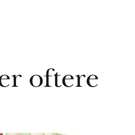
er oftere