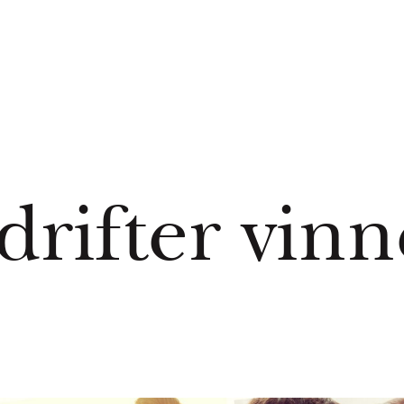
rifter vinn